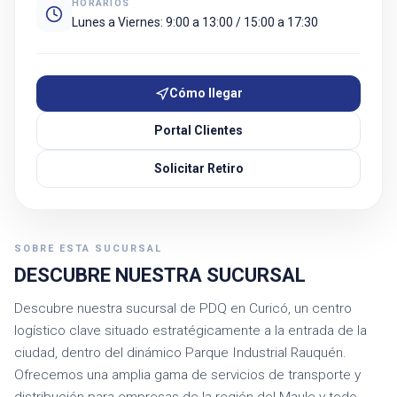
HORARIOS
Lunes a Viernes: 9:00 a 13:00 / 15:00 a 17:30
Cómo llegar
Portal Clientes
Solicitar Retiro
SOBRE ESTA SUCURSAL
DESCUBRE NUESTRA SUCURSAL
Descubre nuestra sucursal de PDQ en Curicó, un centro
logístico clave situado estratégicamente a la entrada de la
ciudad, dentro del dinámico Parque Industrial Rauquén.
Ofrecemos una amplia gama de servicios de transporte y