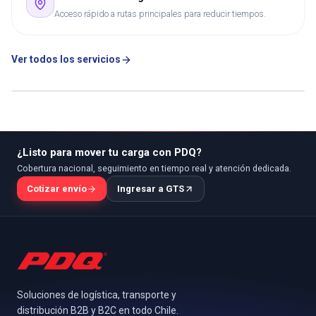
Acceso rápido a rutas principales para reducir tiempos.
Ver todos los servicios
¿Listo para mover tu carga con PDQ?
Cobertura nacional, seguimiento en tiempo real y atención dedicada.
Cotizar envío
Ingresar a GTS
Soluciones de logística, transporte y
distribución B2B y B2C en todo Chile.