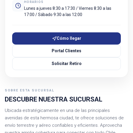
HORARIOS
Lunes a jueves 8:30 a 17:30 / Viernes 8:30 a las
17:00 / Sábado 9:30 a las 12:00
Cómo llegar
Portal Clientes
Solicitar Retiro
SOBRE ESTA SUCURSAL
DESCUBRE NUESTRA SUCURSAL
Ubicada estratégicamente en una de las principales
avenidas de esta hermosa ciudad, te ofrece soluciones de
envío terrestre y aéreo confiables y eficientes. Aprovecha
nuestra amplia cobertura para conectar con todo Chile,