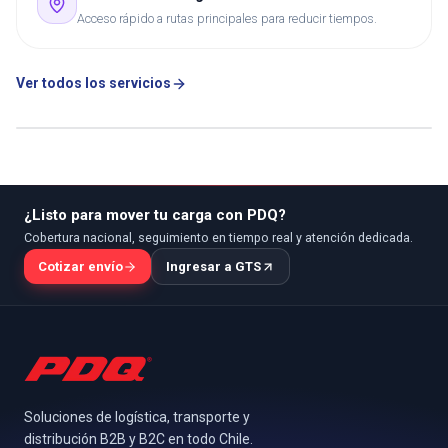
Acceso rápido a rutas principales para reducir tiempos.
Ver todos los servicios
¿Listo para mover tu carga con PDQ?
Cobertura nacional, seguimiento en tiempo real y atención dedicada.
Cotizar envío
Ingresar a GTS
Soluciones de logística, transporte y
distribución B2B y B2C en todo Chile.