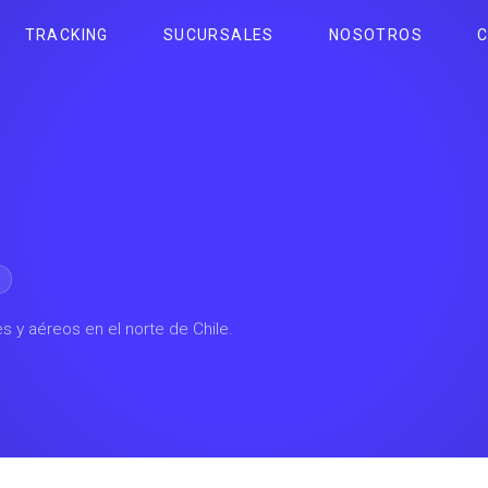
TRACKING
SUCURSALES
NOSOTROS
s y aéreos en el norte de Chile.