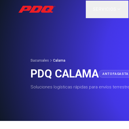
SERVICIOS
Sucursales
Calama
PDQ CALAMA
ANTOFAGASTA
Soluciones logísticas rápidas para envíos terrestre