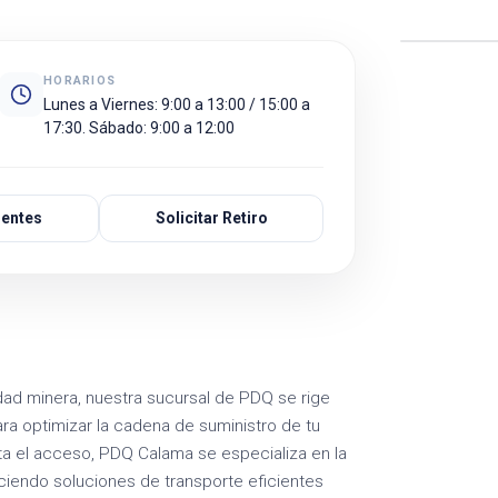
HORARIOS
Lunes a Viernes: 9:00 a 13:00 / 15:00 a
17:30. Sábado: 9:00 a 12:00
ientes
Solicitar Retiro
udad minera, nuestra sucursal de PDQ se rige
ra optimizar la cadena de suministro de tu
ita el acceso, PDQ Calama se especializa en la
eciendo soluciones de transporte eficientes